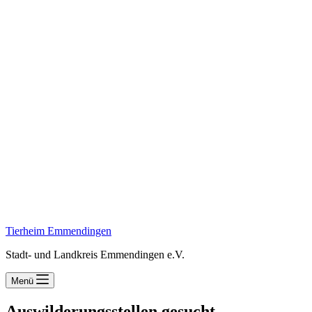
Tierheim Emmendingen
Stadt- und Landkreis Emmendingen e.V.
Menü
Auswilderungsstellen gesucht