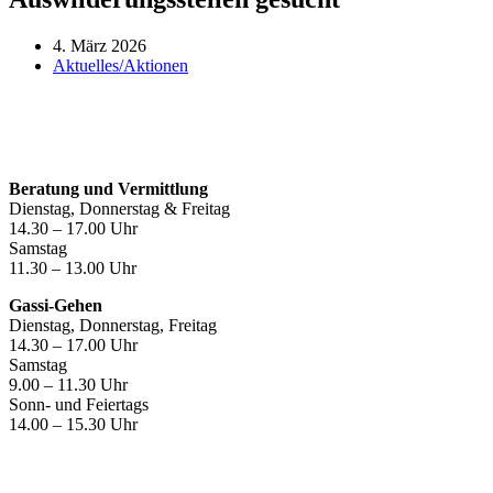
4. März 2026
Aktuelles/Aktionen
Öffnungszeiten
Beratung und Vermittlung
Dienstag, Donnerstag & Freitag
14.30 – 17.00 Uhr
Samstag
11.30 – 13.00 Uhr
Gassi-Gehen
Dienstag, Donnerstag, Freitag
14.30 – 17.00 Uhr
Samstag
9.00 – 11.30 Uhr
Sonn- und Feiertags
14.00 – 15.30 Uhr
Kontakt