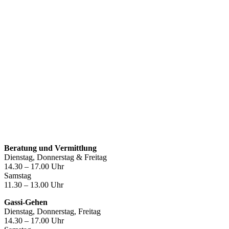
Öffnungszeiten
Beratung und Vermittlung
Dienstag, Donnerstag & Freitag
14.30 – 17.00 Uhr
Samstag
11.30 – 13.00 Uhr
Gassi-Gehen
Dienstag, Donnerstag, Freitag
14.30 – 17.00 Uhr