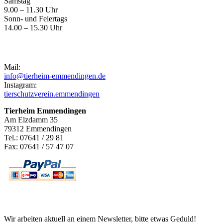
Samstag
9.00 – 11.30 Uhr
Sonn- und Feiertags
14.00 – 15.30 Uhr
Kontakt
Mail:
info@tierheim-emmendingen.de
Instagram:
tierschutzverein.emmendingen
Tierheim Emmendingen
Am Elzdamm 35
79312 Emmendingen
Tel.: 07641 / 29 81
Fax: 07641 / 57 47 07
Newsletter
Wir arbeiten aktuell an einem Newsletter, bitte etwas Geduld!