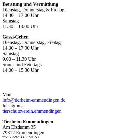
Beratung und Vermittlung
Dienstag, Donnerstag & Freitag
14.30 – 17.00 Uhr
Samstag
11.30 – 13.00 Uhr
Gassi-Gehen
Dienstag, Donnerstag, Freitag
14.30 – 17.00 Uhr
Samstag
9.00 – 11.30 Uhr
Sonn- und Feiertags
14.00 – 15.30 Uhr
Kontakt
Mail:
info@tierheim-emmendingen.de
Instagram:
tierschutzverein.emmendingen
Tierheim Emmendingen
Am Elzdamm 35
79312 Emmendingen