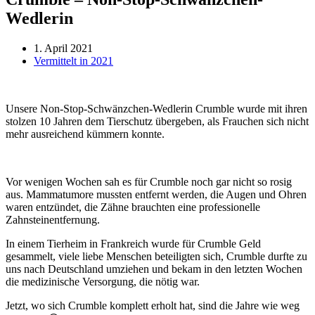
Wedlerin
1. April 2021
Vermittelt in 2021
Unsere Non-Stop-Schwänzchen-Wedlerin Crumble wurde mit ihren
stolzen 10 Jahren dem Tierschutz übergeben, als Frauchen sich nicht
mehr ausreichend kümmern konnte.
Vor wenigen Wochen sah es für Crumble noch gar nicht so rosig
aus. Mammatumore mussten entfernt werden, die Augen und Ohren
waren entzündet, die Zähne brauchten eine professionelle
Zahnsteinentfernung.
In einem Tierheim in Frankreich wurde für Crumble Geld
gesammelt, viele liebe Menschen beteiligten sich, Crumble durfte zu
uns nach Deutschland umziehen und bekam in den letzten Wochen
die medizinische Versorgung, die nötig war.
Jetzt, wo sich Crumble komplett erholt hat, sind die Jahre wie weg