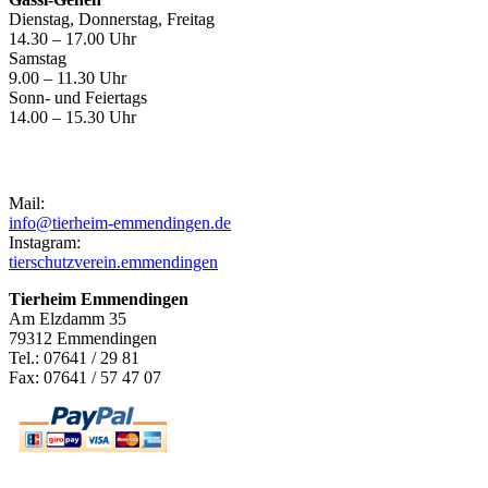
Dienstag, Donnerstag, Freitag
14.30 – 17.00 Uhr
Samstag
9.00 – 11.30 Uhr
Sonn- und Feiertags
14.00 – 15.30 Uhr
Kontakt
Mail:
info@tierheim-emmendingen.de
Instagram:
tierschutzverein.emmendingen
Tierheim Emmendingen
Am Elzdamm 35
79312 Emmendingen
Tel.: 07641 / 29 81
Fax: 07641 / 57 47 07