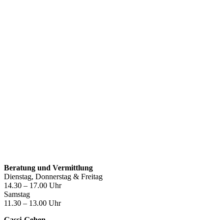
Öffnungszeiten
Beratung und Vermittlung
Dienstag, Donnerstag & Freitag
14.30 – 17.00 Uhr
Samstag
11.30 – 13.00 Uhr
Gassi-Gehen