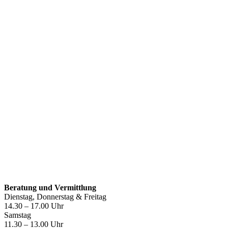
Öffnungszeiten
Beratung und Vermittlung
Dienstag, Donnerstag & Freitag
14.30 – 17.00 Uhr
Samstag
11.30 – 13.00 Uhr