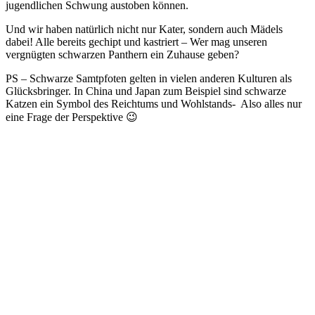
jugendlichen Schwung austoben können.
Und wir haben natürlich nicht nur Kater, sondern auch Mädels
dabei! Alle bereits gechipt und kastriert – Wer mag unseren
vergnügten schwarzen Panthern ein Zuhause geben?
PS – Schwarze Samtpfoten gelten in vielen anderen Kulturen als
Glücksbringer. In China und Japan zum Beispiel sind schwarze
Katzen ein Symbol des Reichtums und Wohlstands- Also alles nur
eine Frage der Perspektive 😉