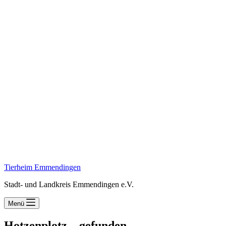
Tierheim Emmendingen
Stadt- und Landkreis Emmendingen e.V.
Menü
Hotzenplotz – gefunden