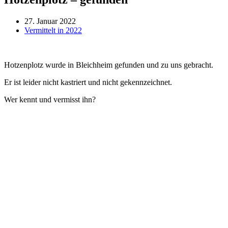
27. Januar 2022
Vermittelt in 2022
Hotzenplotz wurde in Bleichheim gefunden und zu uns gebracht.
Er ist leider nicht kastriert und nicht gekennzeichnet.
Wer kennt und vermisst ihn?