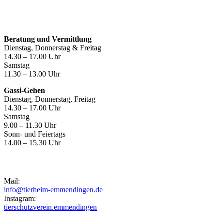
Öffnungszeiten
Beratung und Vermittlung
Dienstag, Donnerstag & Freitag
14.30 – 17.00 Uhr
Samstag
11.30 – 13.00 Uhr
Gassi-Gehen
Dienstag, Donnerstag, Freitag
14.30 – 17.00 Uhr
Samstag
9.00 – 11.30 Uhr
Sonn- und Feiertags
14.00 – 15.30 Uhr
Kontakt
Mail:
info@tierheim-emmendingen.de
Instagram:
tierschutzverein.emmendingen