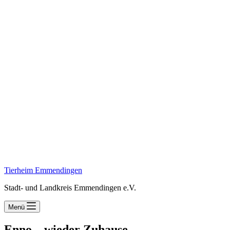
Tierheim Emmendingen
Stadt- und Landkreis Emmendingen e.V.
Menü
Enno – wieder Zuhause