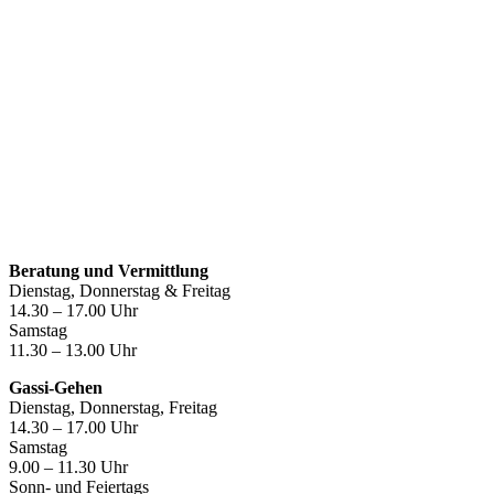
Öffnungszeiten
Beratung und Vermittlung
Dienstag, Donnerstag & Freitag
14.30 – 17.00 Uhr
Samstag
11.30 – 13.00 Uhr
Gassi-Gehen
Dienstag, Donnerstag, Freitag
14.30 – 17.00 Uhr
Samstag
9.00 – 11.30 Uhr
Sonn- und Feiertags