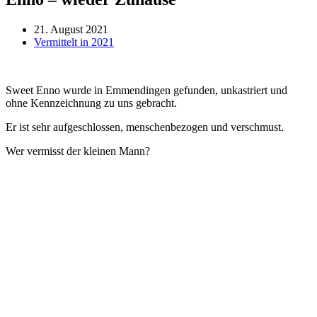
21. August 2021
Vermittelt in 2021
Sweet Enno wurde in Emmendingen gefunden, unkastriert und
ohne Kennzeichnung zu uns gebracht.
Er ist sehr aufgeschlossen, menschenbezogen und verschmust.
Wer vermisst der kleinen Mann?