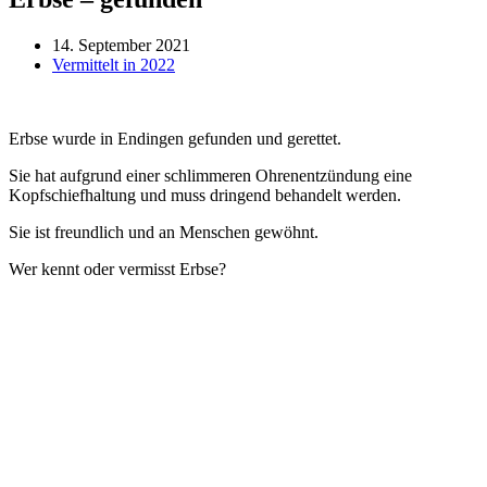
14. September 2021
Vermittelt in 2022
Erbse wurde in Endingen gefunden und gerettet.
Sie hat aufgrund einer schlimmeren Ohrenentzündung eine
Kopfschiefhaltung und muss dringend behandelt werden.
Sie ist freundlich und an Menschen gewöhnt.
Wer kennt oder vermisst Erbse?