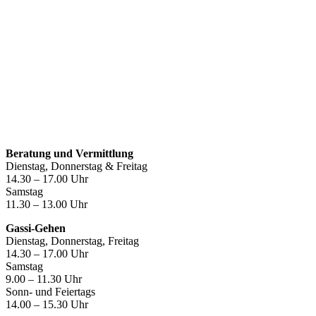
Öffnungszeiten
Beratung und Vermittlung
Dienstag, Donnerstag & Freitag
14.30 – 17.00 Uhr
Samstag
11.30 – 13.00 Uhr
Gassi-Gehen
Dienstag, Donnerstag, Freitag
14.30 – 17.00 Uhr
Samstag
9.00 – 11.30 Uhr
Sonn- und Feiertags
14.00 – 15.30 Uhr