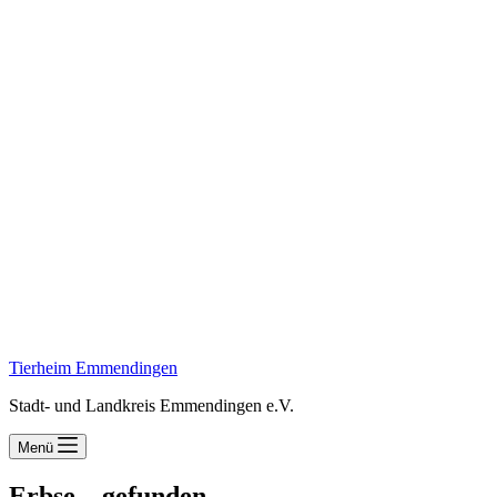
Tierheim Emmendingen
Stadt- und Landkreis Emmendingen e.V.
Menü
Erbse – gefunden