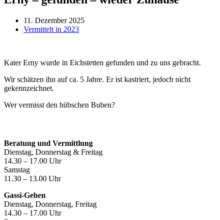
11. Dezember 2025
Vermittelt in 2023
Kater Erny wurde in Eichstetten gefunden und zu uns gebracht.
Wir schätzen ihn auf ca. 5 Jahre. Er ist kastriert, jedoch nicht
gekennzeichnet.
Wer vermisst den hübschen Buben?
Öffnungszeiten
Beratung und Vermittlung
Dienstag, Donnerstag & Freitag
14.30 – 17.00 Uhr
Samstag
11.30 – 13.00 Uhr
Gassi-Gehen
Dienstag, Donnerstag, Freitag
14.30 – 17.00 Uhr