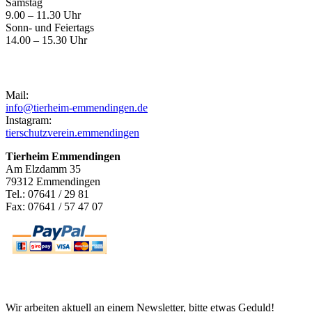
Samstag
9.00 – 11.30 Uhr
Sonn- und Feiertags
14.00 – 15.30 Uhr
Kontakt
Mail:
info@tierheim-emmendingen.de
Instagram:
tierschutzverein.emmendingen
Tierheim Emmendingen
Am Elzdamm 35
79312 Emmendingen
Tel.: 07641 / 29 81
Fax: 07641 / 57 47 07
Newsletter
Wir arbeiten aktuell an einem Newsletter, bitte etwas Geduld!