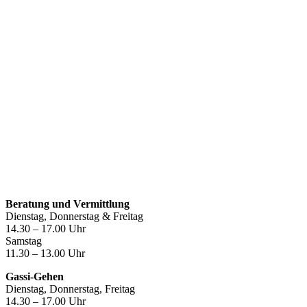
Öffnungszeiten
Beratung und Vermittlung
Dienstag, Donnerstag & Freitag
14.30 – 17.00 Uhr
Samstag
11.30 – 13.00 Uhr
Gassi-Gehen
Dienstag, Donnerstag, Freitag
14.30 – 17.00 Uhr