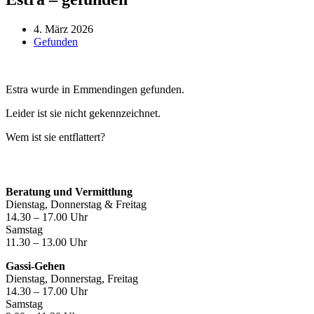
4. März 2026
Gefunden
Estra wurde in Emmendingen gefunden.
Leider ist sie nicht gekennzeichnet.
Wem ist sie entflattert?
Öffnungszeiten
Beratung und Vermittlung
Dienstag, Donnerstag & Freitag
14.30 – 17.00 Uhr
Samstag
11.30 – 13.00 Uhr
Gassi-Gehen
Dienstag, Donnerstag, Freitag
14.30 – 17.00 Uhr
Samstag