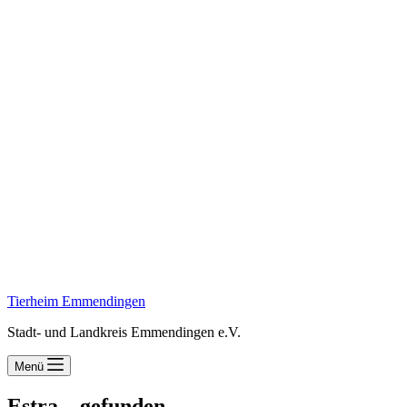
Tierheim Emmendingen
Stadt- und Landkreis Emmendingen e.V.
Menü
Estra – gefunden