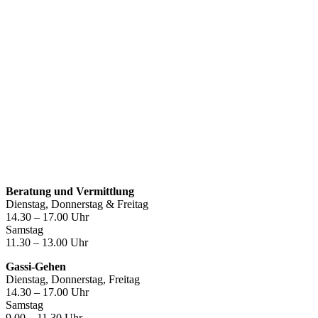
Öffnungszeiten
Beratung und Vermittlung
Dienstag, Donnerstag & Freitag
14.30 – 17.00 Uhr
Samstag
11.30 – 13.00 Uhr
Gassi-Gehen
Dienstag, Donnerstag, Freitag
14.30 – 17.00 Uhr
Samstag
9.00 – 11.30 Uhr