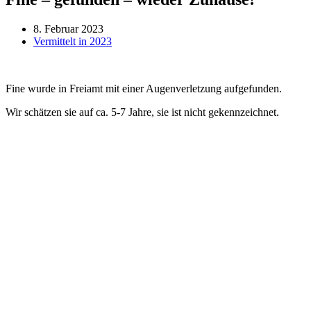
8. Februar 2023
Vermittelt in 2023
Fine wurde in Freiamt mit einer Augenverletzung aufgefunden.
Wir schätzen sie auf ca. 5-7 Jahre, sie ist nicht gekennzeichnet.