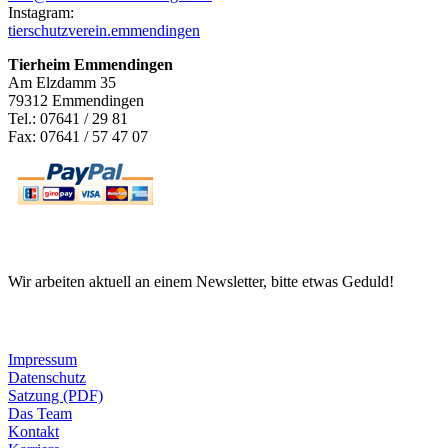
Instagram:
tierschutzverein.emmendingen
Tierheim Emmendingen
Am Elzdamm 35
79312 Emmendingen
Tel.: 07641 / 29 81
Fax: 07641 / 57 47 07
Newsletter
Wir arbeiten aktuell an einem Newsletter, bitte etwas Geduld!
Informationen
Impressum
Datenschutz
Satzung (PDF)
Das Team
Kontakt