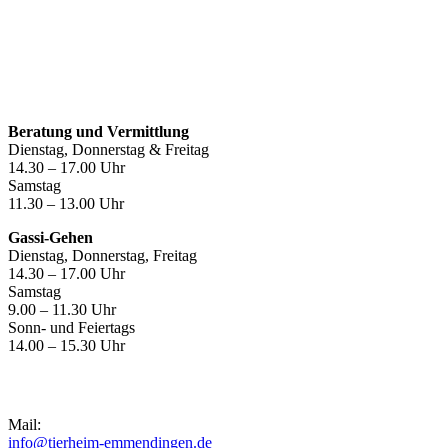
Öffnungszeiten
Beratung und Vermittlung
Dienstag, Donnerstag & Freitag
14.30 – 17.00 Uhr
Samstag
11.30 – 13.00 Uhr
Gassi-Gehen
Dienstag, Donnerstag, Freitag
14.30 – 17.00 Uhr
Samstag
9.00 – 11.30 Uhr
Sonn- und Feiertags
14.00 – 15.30 Uhr
Kontakt
Mail:
info@tierheim-emmendingen.de