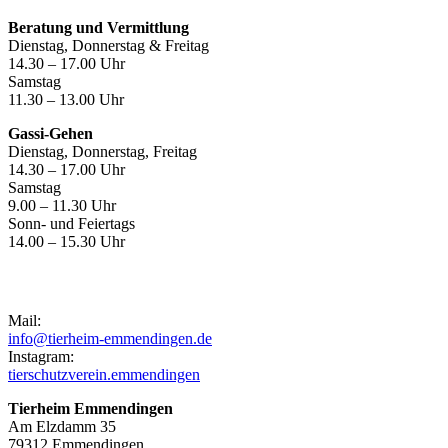
Beratung und Vermittlung
Dienstag, Donnerstag & Freitag
14.30 – 17.00 Uhr
Samstag
11.30 – 13.00 Uhr
Gassi-Gehen
Dienstag, Donnerstag, Freitag
14.30 – 17.00 Uhr
Samstag
9.00 – 11.30 Uhr
Sonn- und Feiertags
14.00 – 15.30 Uhr
Kontakt
Mail:
info@tierheim-emmendingen.de
Instagram:
tierschutzverein.emmendingen
Tierheim Emmendingen
Am Elzdamm 35
79312 Emmendingen