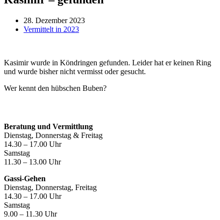
28. Dezember 2023
Vermittelt in 2023
Kasimir wurde in Köndringen gefunden. Leider hat er keinen Ring
und wurde bisher nicht vermisst oder gesucht.
Wer kennt den hübschen Buben?
Öffnungszeiten
Beratung und Vermittlung
Dienstag, Donnerstag & Freitag
14.30 – 17.00 Uhr
Samstag
11.30 – 13.00 Uhr
Gassi-Gehen
Dienstag, Donnerstag, Freitag
14.30 – 17.00 Uhr
Samstag
9.00 – 11.30 Uhr