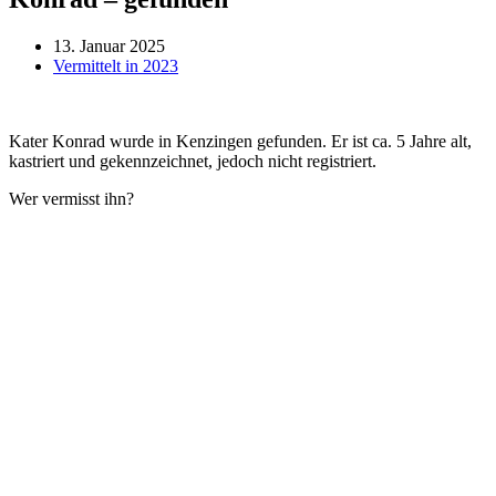
13. Januar 2025
Vermittelt in 2023
Kater Konrad wurde in Kenzingen gefunden. Er ist ca. 5 Jahre alt,
kastriert und gekennzeichnet, jedoch nicht registriert.
Wer vermisst ihn?