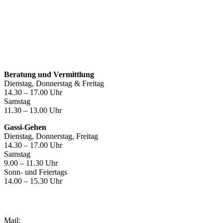
Öffnungszeiten
Beratung und Vermittlung
Dienstag, Donnerstag & Freitag
14.30 – 17.00 Uhr
Samstag
11.30 – 13.00 Uhr
Gassi-Gehen
Dienstag, Donnerstag, Freitag
14.30 – 17.00 Uhr
Samstag
9.00 – 11.30 Uhr
Sonn- und Feiertags
14.00 – 15.30 Uhr
Kontakt
Mail: