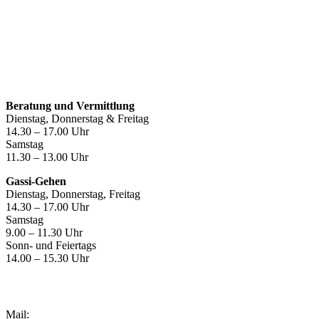
Öffnungszeiten
Beratung und Vermittlung
Dienstag, Donnerstag & Freitag
14.30 – 17.00 Uhr
Samstag
11.30 – 13.00 Uhr
Gassi-Gehen
Dienstag, Donnerstag, Freitag
14.30 – 17.00 Uhr
Samstag
9.00 – 11.30 Uhr
Sonn- und Feiertags
14.00 – 15.30 Uhr
Kontakt
Mail: