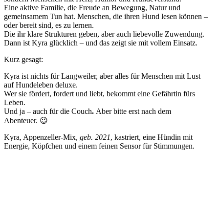
Eine aktive Familie, die Freude an Bewegung, Natur und
gemeinsamem Tun hat. Menschen, die ihren Hund lesen können –
oder bereit sind, es zu lernen.
Die ihr klare Strukturen geben, aber auch liebevolle Zuwendung.
Dann ist Kyra glücklich – und das zeigt sie mit vollem Einsatz.
Kurz gesagt:
Kyra ist nichts für Langweiler, aber alles für Menschen mit Lust
auf Hundeleben deluxe.
Wer sie fördert, fordert und liebt, bekommt eine Gefährtin fürs
Leben.
Und ja – auch für die Couch
.
Aber bitte erst nach dem
Abenteuer. 😉
Kyra, Appenzeller-Mix,
geb. 2021
, kastriert, eine Hündin mit
Energie, Köpfchen und einem feinen Sensor für Stimmungen.