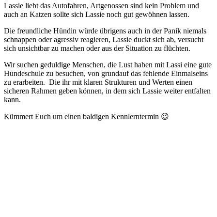
Lassie liebt das Autofahren, Artgenossen sind kein Problem und
auch an Katzen sollte sich Lassie noch gut gewöhnen lassen.
Die freundliche Hündin würde übrigens auch in der Panik niemals
schnappen oder agressiv reagieren, Lassie duckt sich ab, versucht
sich unsichtbar zu machen oder aus der Situation zu flüchten.
Wir suchen geduldige Menschen, die Lust haben mit Lassi eine gute
Hundeschule zu besuchen, von grundauf das fehlende Einmalseins
zu erarbeiten. Die ihr mit klaren Strukturen und Werten einen
sicheren Rahmen geben können, in dem sich Lassie weiter entfalten
kann.
Kümmert Euch um einen baldigen Kennlerntermin 😉