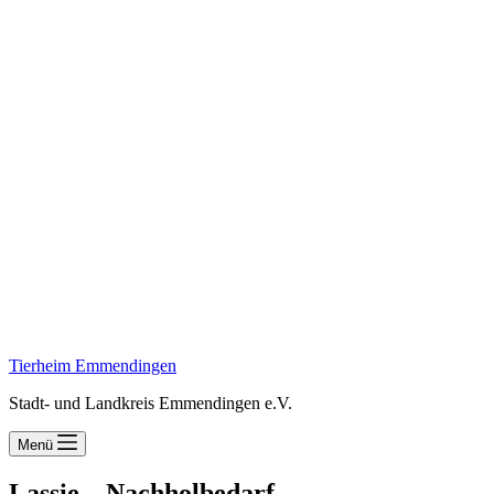
Tierheim Emmendingen
Stadt- und Landkreis Emmendingen e.V.
Menü
Lassie – Nachholbedarf