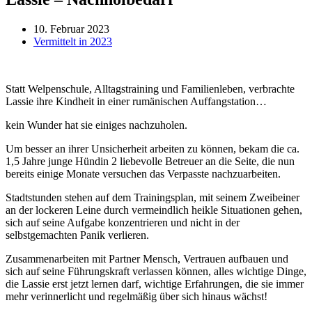
10. Februar 2023
Vermittelt in 2023
Statt Welpenschule, Alltagstraining und Familienleben, verbrachte
Lassie ihre Kindheit in einer rumänischen Auffangstation…
kein Wunder hat sie einiges nachzuholen.
Um besser an ihrer Unsicherheit arbeiten zu können, bekam die ca.
1,5 Jahre junge Hündin 2 liebevolle Betreuer an die Seite, die nun
bereits einige Monate versuchen das Verpasste nachzuarbeiten.
Stadtstunden stehen auf dem Trainingsplan, mit seinem Zweibeiner
an der lockeren Leine durch vermeindlich heikle Situationen gehen,
sich auf seine Aufgabe konzentrieren und nicht in der
selbstgemachten Panik verlieren.
Zusammenarbeiten mit Partner Mensch, Vertrauen aufbauen und
sich auf seine Führungskraft verlassen können, alles wichtige Dinge,
die Lassie erst jetzt lernen darf, wichtige Erfahrungen, die sie immer
mehr verinnerlicht und regelmäßig über sich hinaus wächst!