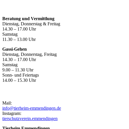
Öffnungszeiten
Beratung und Vermittlung
Dienstag, Donnerstag & Freitag
14.30 – 17.00 Uhr
Samstag
11.30 – 13.00 Uhr
Gassi-Gehen
Dienstag, Donnerstag, Freitag
14.30 – 17.00 Uhr
Samstag
9.00 – 11.30 Uhr
Sonn- und Feiertags
14.00 – 15.30 Uhr
Kontakt
Mail:
info@tierheim-emmendingen.de
Instagram:
tierschutzverein.emmendingen
Tierheim Emmendingen