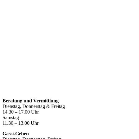
Öffnungszeiten
Beratung und Vermittlung
Dienstag, Donnerstag & Freitag
14.30 – 17.00 Uhr
Samstag
11.30 – 13.00 Uhr
Gassi-Gehen