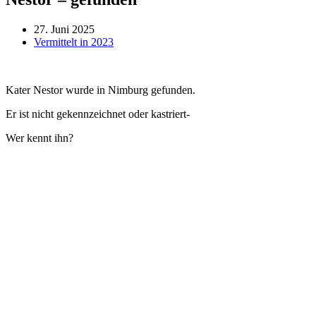
27. Juni 2025
Vermittelt in 2023
Kater Nestor wurde in Nimburg gefunden.
Er ist nicht gekennzeichnet oder kastriert-
Wer kennt ihn?