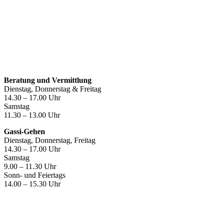
Öffnungszeiten
Beratung und Vermittlung
Dienstag, Donnerstag & Freitag
14.30 – 17.00 Uhr
Samstag
11.30 – 13.00 Uhr
Gassi-Gehen
Dienstag, Donnerstag, Freitag
14.30 – 17.00 Uhr
Samstag
9.00 – 11.30 Uhr
Sonn- und Feiertags
14.00 – 15.30 Uhr
Kontakt