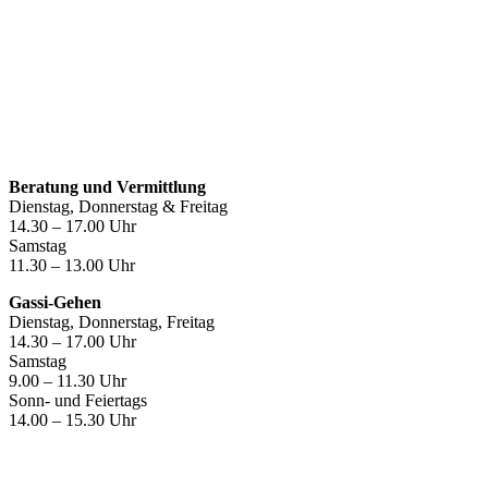
Öffnungszeiten
Beratung und Vermittlung
Dienstag, Donnerstag & Freitag
14.30 – 17.00 Uhr
Samstag
11.30 – 13.00 Uhr
Gassi-Gehen
Dienstag, Donnerstag, Freitag
14.30 – 17.00 Uhr
Samstag
9.00 – 11.30 Uhr
Sonn- und Feiertags
14.00 – 15.30 Uhr
Kontakt