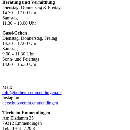
Beratung und Vermittlung
Dienstag, Donnerstag & Freitag
14.30 – 17.00 Uhr
Samstag
11.30 – 13.00 Uhr
Gassi-Gehen
Dienstag, Donnerstag, Freitag
14.30 – 17.00 Uhr
Samstag
9.00 – 11.30 Uhr
Sonn- und Feiertags
14.00 – 15.30 Uhr
Kontakt
Mail:
info@tierheim-emmendingen.de
Instagram:
tierschutzverein.emmendingen
Tierheim Emmendingen
Am Elzdamm 35
79312 Emmendingen
Tel.: 07641 / 29 81