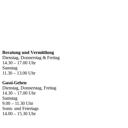
Öffnungszeiten
Beratung und Vermittlung
Dienstag, Donnerstag & Freitag
14.30 – 17.00 Uhr
Samstag
11.30 – 13.00 Uhr
Gassi-Gehen
Dienstag, Donnerstag, Freitag
14.30 – 17.00 Uhr
Samstag
9.00 – 11.30 Uhr
Sonn- und Feiertags
14.00 – 15.30 Uhr
Kontakt