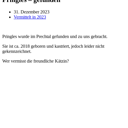
31. Dezember 2023
Vermittelt in 2023
Pringles wurde im Prechtal gefunden und zu uns gebracht.
Sie ist ca. 2018 geboren und kastriert, jedoch leider nicht
gekennzeichnet.
Wer vermisst die freundliche Kätzin?