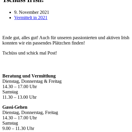
9. November 2021
Vermittelt in 2021
Ende gut, alles gut! Auch für unseren passionierten und aktiven Irish
konnten wir ein passendes Plätzchen finden!
Tschüss und schick mal Post!
Öffnungszeiten
Beratung und Vermittlung
Dienstag, Donnerstag & Freitag
14.30 – 17.00 Uhr
Samstag
11.30 – 13.00 Uhr
Gassi-Gehen
Dienstag, Donnerstag, Freitag
14.30 – 17.00 Uhr
Samstag
9.00 – 11.30 Uhr