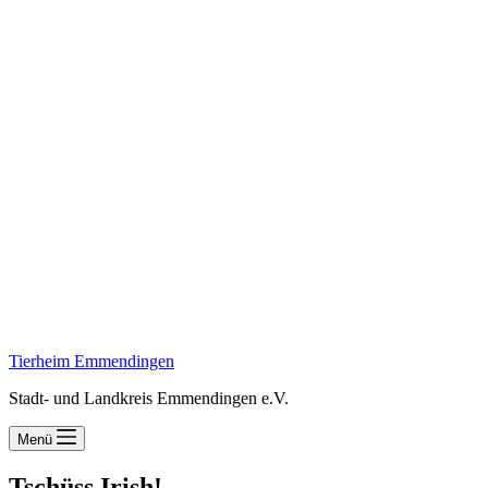
Tierheim Emmendingen
Stadt- und Landkreis Emmendingen e.V.
Menü
Tschüss Irish!