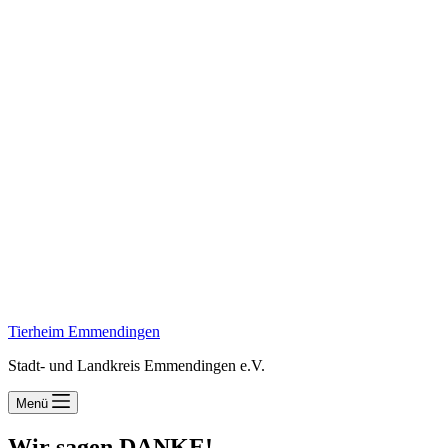
Tierheim Emmendingen
Stadt- und Landkreis Emmendingen e.V.
Menü
Wir sagen DANKE!