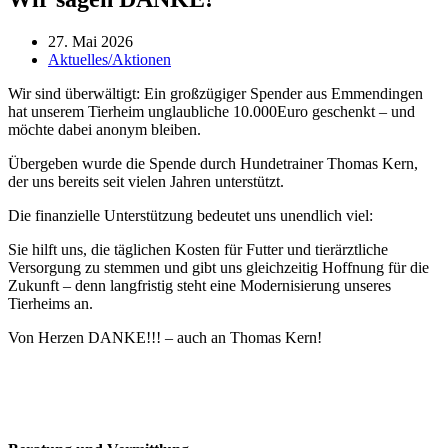
27. Mai 2026
Aktuelles/Aktionen
Wir sind überwältigt: Ein großzügiger Spender aus Emmendingen
hat unserem Tierheim unglaubliche 10.000Euro geschenkt – und
möchte dabei anonym bleiben.
Übergeben wurde die Spende durch Hundetrainer Thomas Kern,
der uns bereits seit vielen Jahren unterstützt.
Die finanzielle Unterstützung bedeutet uns unendlich viel:
Sie hilft uns, die täglichen Kosten für Futter und tierärztliche
Versorgung zu stemmen und gibt uns gleichzeitig Hoffnung für die
Zukunft – denn langfristig steht eine Modernisierung unseres
Tierheims an.
Von Herzen DANKE!!! – auch an Thomas Kern!
Öffnungszeiten