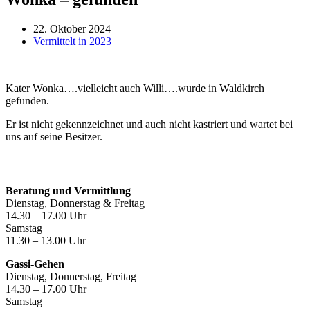
22. Oktober 2024
Vermittelt in 2023
Kater Wonka….vielleicht auch Willi….wurde in Waldkirch
gefunden.
Er ist nicht gekennzeichnet und auch nicht kastriert und wartet bei
uns auf seine Besitzer.
Öffnungszeiten
Beratung und Vermittlung
Dienstag, Donnerstag & Freitag
14.30 – 17.00 Uhr
Samstag
11.30 – 13.00 Uhr
Gassi-Gehen
Dienstag, Donnerstag, Freitag
14.30 – 17.00 Uhr
Samstag