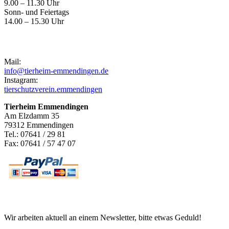
9.00 – 11.30 Uhr
Sonn- und Feiertags
14.00 – 15.30 Uhr
Kontakt
Mail:
info@tierheim-emmendingen.de
Instagram:
tierschutzverein.emmendingen
Tierheim Emmendingen
Am Elzdamm 35
79312 Emmendingen
Tel.: 07641 / 29 81
Fax: 07641 / 57 47 07
Newsletter
Wir arbeiten aktuell an einem Newsletter, bitte etwas Geduld!