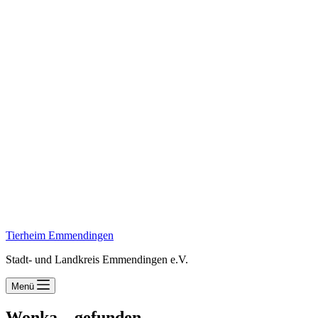
Tierheim Emmendingen
Stadt- und Landkreis Emmendingen e.V.
Menü
Wonka – gefunden