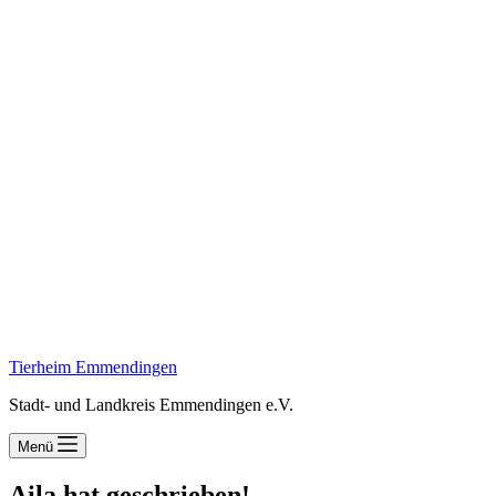
Tierheim Emmendingen
Stadt- und Landkreis Emmendingen e.V.
Menü
Aila hat geschrieben!