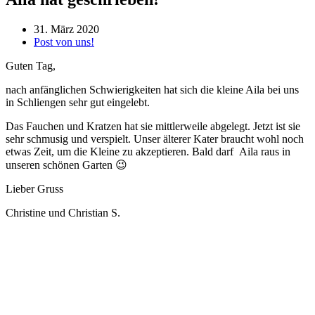
31. März 2020
Post von uns!
Guten Tag,
nach anfänglichen Schwierigkeiten hat sich die kleine Aila bei uns
in Schliengen sehr gut eingelebt.
Das Fauchen und Kratzen hat sie mittlerweile abgelegt. Jetzt ist sie
sehr schmusig und verspielt. Unser älterer Kater braucht wohl noch
etwas Zeit, um die Kleine zu akzeptieren. Bald darf Aila raus in
unseren schönen Garten 😉
Lieber Gruss
Christine und Christian S.