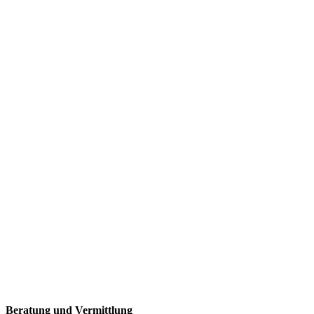
Öffnungszeiten
Beratung und Vermittlung