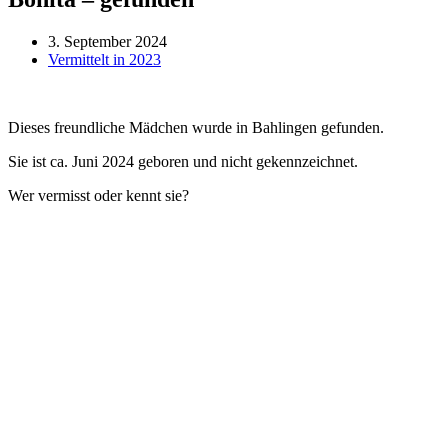
3. September 2024
Vermittelt in 2023
Dieses freundliche Mädchen wurde in Bahlingen gefunden.
Sie ist ca. Juni 2024 geboren und nicht gekennzeichnet.
Wer vermisst oder kennt sie?