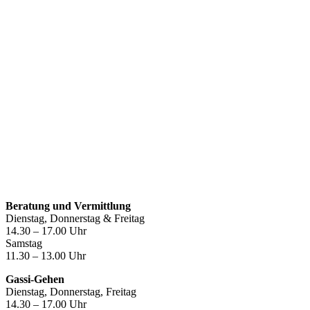
Öffnungszeiten
Beratung und Vermittlung
Dienstag, Donnerstag & Freitag
14.30 – 17.00 Uhr
Samstag
11.30 – 13.00 Uhr
Gassi-Gehen
Dienstag, Donnerstag, Freitag
14.30 – 17.00 Uhr