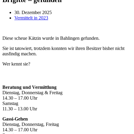
30. Dezember 2025
Vermittelt in 2023
Diese scheue Kätzin wurde in Bahlingen gefunden.
Sie ist tatowiert, trotzdem konnten wir ihren Besitzer bisher nicht
ausfindig machen.
Wer kennt sie?
Öffnungszeiten
Beratung und Vermittlung
Dienstag, Donnerstag & Freitag
14.30 – 17.00 Uhr
Samstag
11.30 – 13.00 Uhr
Gassi-Gehen
Dienstag, Donnerstag, Freitag
14.30 – 17.00 Uhr