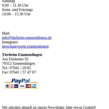
Samstag
9.00 – 11.30 Uhr
Sonn- und Feiertags
14.00 – 15.30 Uhr
Kontakt
Mail:
info@tierheim-emmendingen.de
Instagram:
tierschutzverein.emmendingen
Tierheim Emmendingen
Am Elzdamm 35
79312 Emmendingen
Tel.: 07641 / 29 81
Fax: 07641 / 57 47 07
Newsletter
Wir arbeiten aktuell an einem Newsletter, bitte etwas Geduld!