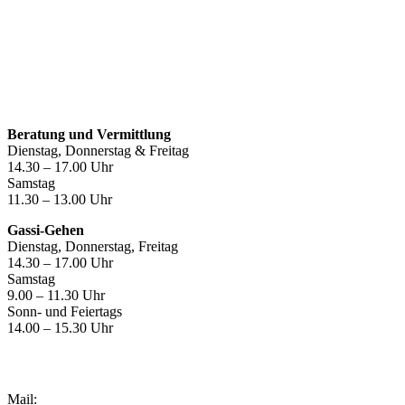
Öffnungszeiten
Beratung und Vermittlung
Dienstag, Donnerstag & Freitag
14.30 – 17.00 Uhr
Samstag
11.30 – 13.00 Uhr
Gassi-Gehen
Dienstag, Donnerstag, Freitag
14.30 – 17.00 Uhr
Samstag
9.00 – 11.30 Uhr
Sonn- und Feiertags
14.00 – 15.30 Uhr
Kontakt
Mail: