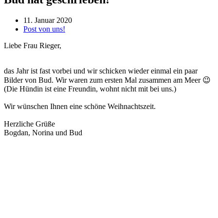
11. Januar 2020
Post von uns!
Liebe Frau Rieger,
das Jahr ist fast vorbei und wir schicken wieder einmal ein paar
Bilder von Bud. Wir waren zum ersten Mal zusammen am Meer 😉
(Die Hündin ist eine Freundin, wohnt nicht mit bei uns.)
Wir wünschen Ihnen eine schöne Weihnachtszeit.
Herzliche Grüße
Bogdan, Norina und Bud