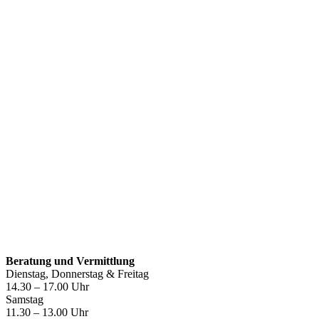
Öffnungszeiten
Beratung und Vermittlung
Dienstag, Donnerstag & Freitag
14.30 – 17.00 Uhr
Samstag
11.30 – 13.00 Uhr