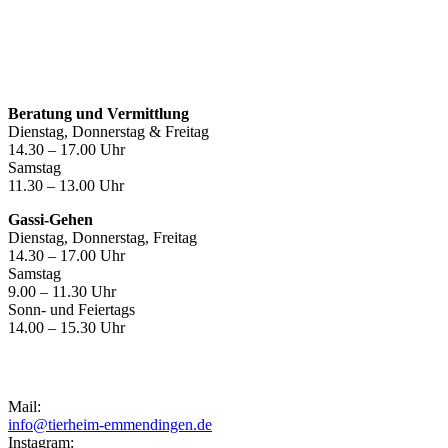
Öffnungszeiten
Beratung und Vermittlung
Dienstag, Donnerstag & Freitag
14.30 – 17.00 Uhr
Samstag
11.30 – 13.00 Uhr
Gassi-Gehen
Dienstag, Donnerstag, Freitag
14.30 – 17.00 Uhr
Samstag
9.00 – 11.30 Uhr
Sonn- und Feiertags
14.00 – 15.30 Uhr
Kontakt
Mail:
info@tierheim-emmendingen.de
Instagram: