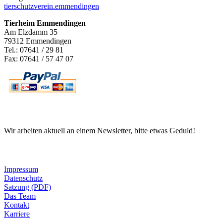
tierschutzverein.emmendingen
Tierheim Emmendingen
Am Elzdamm 35
79312 Emmendingen
Tel.: 07641 / 29 81
Fax: 07641 / 57 47 07
Newsletter
Wir arbeiten aktuell an einem Newsletter, bitte etwas Geduld!
Informationen
Impressum
Datenschutz
Satzung (PDF)
Das Team
Kontakt
Karriere