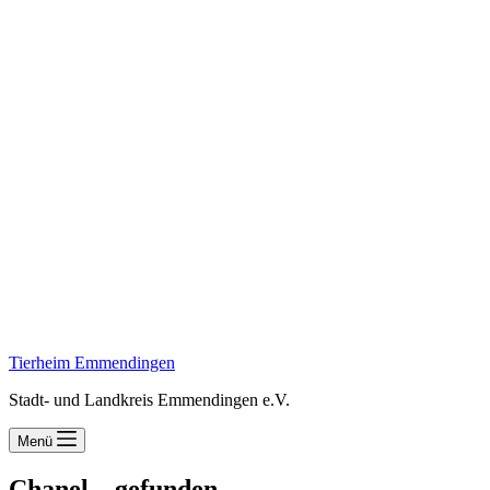
Tierheim Emmendingen
Stadt- und Landkreis Emmendingen e.V.
Menü
Chanel – gefunden