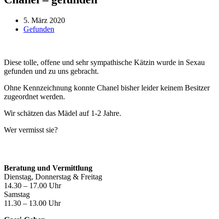
5. März 2020
Gefunden
Diese tolle, offene und sehr sympathische Kätzin wurde in Sexau
gefunden und zu uns gebracht.
Ohne Kennzeichnung konnte Chanel bisher leider keinem Besitzer
zugeordnet werden.
Wir schätzen das Mädel auf 1-2 Jahre.
Wer vermisst sie?
Öffnungszeiten
Beratung und Vermittlung
Dienstag, Donnerstag & Freitag
14.30 – 17.00 Uhr
Samstag
11.30 – 13.00 Uhr