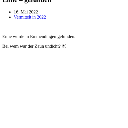
16. Mai 2022
Vermittelt in 2022
Enne wurde in Emmendingen gefunden.
Bei wem war der Zaun undicht? 🙂