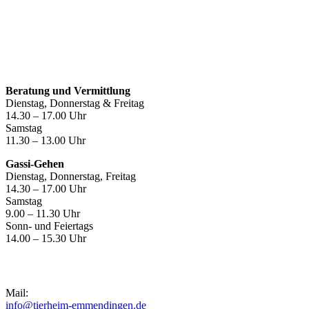
Öffnungszeiten
Beratung und Vermittlung
Dienstag, Donnerstag & Freitag
14.30 – 17.00 Uhr
Samstag
11.30 – 13.00 Uhr
Gassi-Gehen
Dienstag, Donnerstag, Freitag
14.30 – 17.00 Uhr
Samstag
9.00 – 11.30 Uhr
Sonn- und Feiertags
14.00 – 15.30 Uhr
Kontakt
Mail:
info@tierheim-emmendingen.de