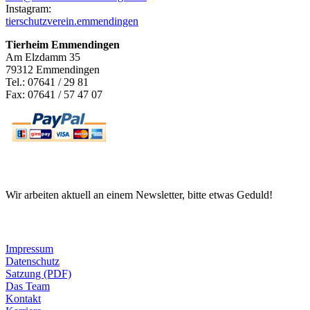
Instagram:
tierschutzverein.emmendingen
Tierheim Emmendingen
Am Elzdamm 35
79312 Emmendingen
Tel.: 07641 / 29 81
Fax: 07641 / 57 47 07
Newsletter
Wir arbeiten aktuell an einem Newsletter, bitte etwas Geduld!
Informationen
Impressum
Datenschutz
Satzung (PDF)
Das Team
Kontakt