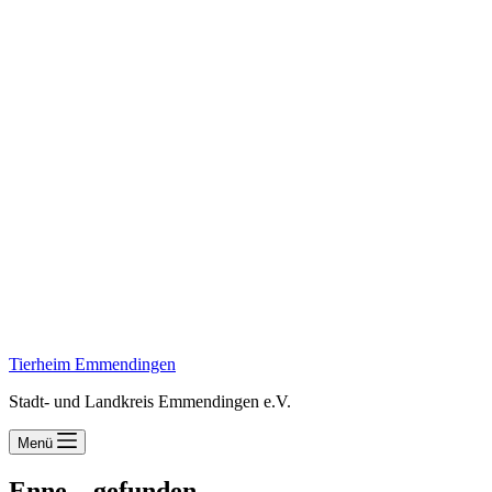
Tierheim Emmendingen
Stadt- und Landkreis Emmendingen e.V.
Menü
Enne – gefunden