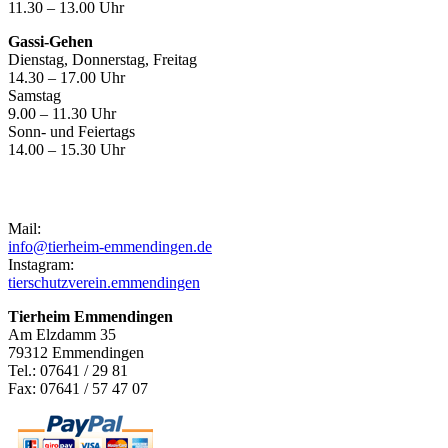
11.30 – 13.00 Uhr
Gassi-Gehen
Dienstag, Donnerstag, Freitag
14.30 – 17.00 Uhr
Samstag
9.00 – 11.30 Uhr
Sonn- und Feiertags
14.00 – 15.30 Uhr
Kontakt
Mail:
info@tierheim-emmendingen.de
Instagram:
tierschutzverein.emmendingen
Tierheim Emmendingen
Am Elzdamm 35
79312 Emmendingen
Tel.: 07641 / 29 81
Fax: 07641 / 57 47 07