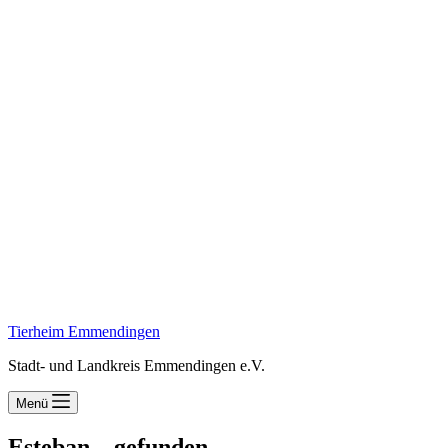
Tierheim Emmendingen
Stadt- und Landkreis Emmendingen e.V.
Menü
Esteban – gefunden