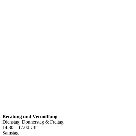
Öffnungszeiten
Beratung und Vermittlung
Dienstag, Donnerstag & Freitag
14.30 – 17.00 Uhr
Samstag