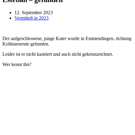
12. September 2023
Vermittelt in 2023
Der aufgeschlossene, junge Kater wurde in Emmendingen, richtung
Kollmarsreute gefunden.
Leider ist er nicht kastriert und auch nicht gekennzeichnet.
Wer kennt ihn?