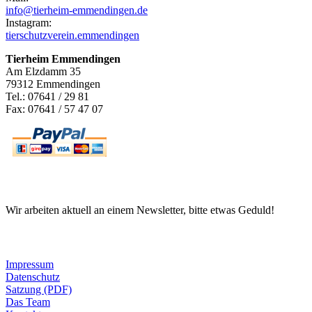
info@tierheim-emmendingen.de
Instagram:
tierschutzverein.emmendingen
Tierheim Emmendingen
Am Elzdamm 35
79312 Emmendingen
Tel.: 07641 / 29 81
Fax: 07641 / 57 47 07
Newsletter
Wir arbeiten aktuell an einem Newsletter, bitte etwas Geduld!
Informationen
Impressum
Datenschutz
Satzung (PDF)
Das Team