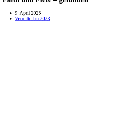
9. April 2025
Vermittelt in 2023