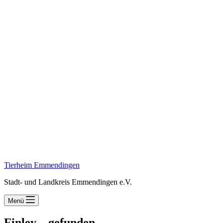
Tierheim Emmendingen
Stadt- und Landkreis Emmendingen e.V.
Menü
Finley – gefunden