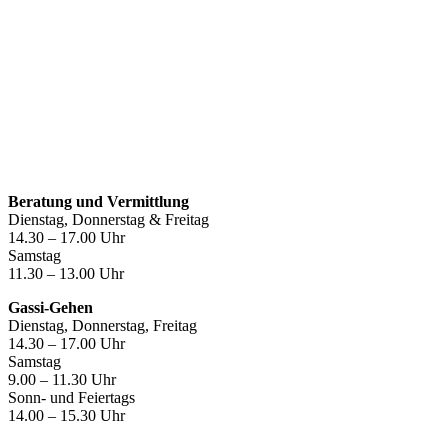
Öffnungszeiten
Beratung und Vermittlung
Dienstag, Donnerstag & Freitag
14.30 – 17.00 Uhr
Samstag
11.30 – 13.00 Uhr
Gassi-Gehen
Dienstag, Donnerstag, Freitag
14.30 – 17.00 Uhr
Samstag
9.00 – 11.30 Uhr
Sonn- und Feiertags
14.00 – 15.30 Uhr