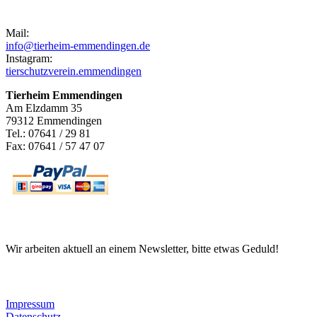
Kontakt
Mail:
info@tierheim-emmendingen.de
Instagram:
tierschutzverein.emmendingen
Tierheim Emmendingen
Am Elzdamm 35
79312 Emmendingen
Tel.: 07641 / 29 81
Fax: 07641 / 57 47 07
Newsletter
Wir arbeiten aktuell an einem Newsletter, bitte etwas Geduld!
Informationen
Impressum
Datenschutz