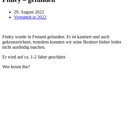
29. August 2022
Vermittelt in 2022
Finley wurde in Freiamt gefunden. Er ist kastriert und auch
gekennzeichnet, trotzdem konnten wir seine Besitzer bisher leider
nicht ausfindig machen.
Er wird auf ca. 1-2 Jahre geschätzt.
Wer kennt ihn?