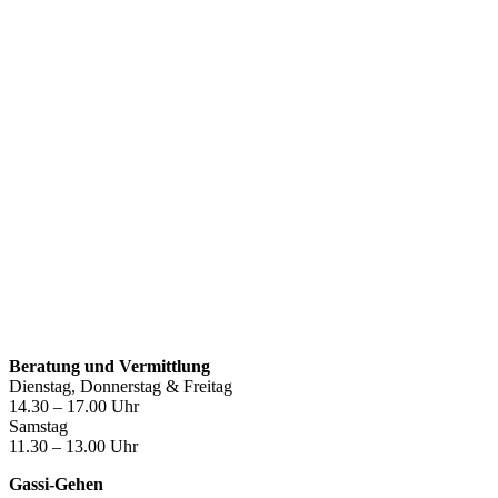
Öffnungszeiten
Beratung und Vermittlung
Dienstag, Donnerstag & Freitag
14.30 – 17.00 Uhr
Samstag
11.30 – 13.00 Uhr
Gassi-Gehen