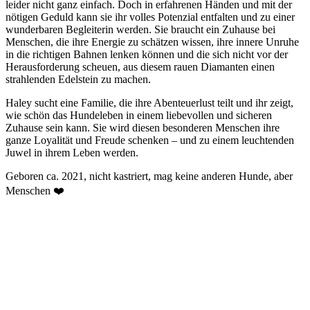
leider nicht ganz einfach. Doch in erfahrenen Händen und mit der
nötigen Geduld kann sie ihr volles Potenzial entfalten und zu einer
wunderbaren Begleiterin werden. Sie braucht ein Zuhause bei
Menschen, die ihre Energie zu schätzen wissen, ihre innere Unruhe
in die richtigen Bahnen lenken können und die sich nicht vor der
Herausforderung scheuen, aus diesem rauen Diamanten einen
strahlenden Edelstein zu machen.
Haley sucht eine Familie, die ihre Abenteuerlust teilt und ihr zeigt,
wie schön das Hundeleben in einem liebevollen und sicheren
Zuhause sein kann. Sie wird diesen besonderen Menschen ihre
ganze Loyalität und Freude schenken – und zu einem leuchtenden
Juwel in ihrem Leben werden.
Geboren ca. 2021, nicht kastriert, mag keine anderen Hunde, aber
Menschen ❤️