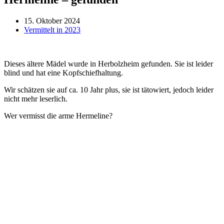
15. Oktober 2024
Vermittelt in 2023
Dieses ältere Mädel wurde in Herbolzheim gefunden. Sie ist leider
blind und hat eine Kopfschiefhaltung.
Wir schätzen sie auf ca. 10 Jahr plus, sie ist tätowiert, jedoch leider
nicht mehr leserlich.
Wer vermisst die arme Hermeline?