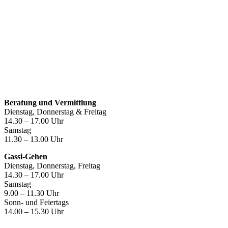
Öffnungszeiten
Beratung und Vermittlung
Dienstag, Donnerstag & Freitag
14.30 – 17.00 Uhr
Samstag
11.30 – 13.00 Uhr
Gassi-Gehen
Dienstag, Donnerstag, Freitag
14.30 – 17.00 Uhr
Samstag
9.00 – 11.30 Uhr
Sonn- und Feiertags
14.00 – 15.30 Uhr