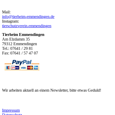
Kontakt
Mail:
info@tierheim-emmendingen.de
Instagram:
tierschutzverein.emmendingen
Tierheim Emmendingen
Am Elzdamm 35
79312 Emmendingen
Tel.: 07641 / 29 81
Fax: 07641 / 57 47 07
Newsletter
Wir arbeiten aktuell an einem Newsletter, bitte etwas Geduld!
Informationen
Impressum
Datenschutz