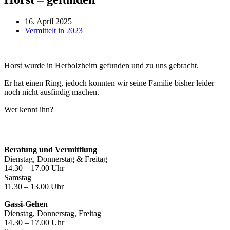
16. April 2025
Vermittelt in 2023
Horst wurde in Herbolzheim gefunden und zu uns gebracht.
Er hat einen Ring, jedoch konnten wir seine Familie bisher leider
noch nicht ausfindig machen.
Wer kennt ihn?
Öffnungszeiten
Beratung und Vermittlung
Dienstag, Donnerstag & Freitag
14.30 – 17.00 Uhr
Samstag
11.30 – 13.00 Uhr
Gassi-Gehen
Dienstag, Donnerstag, Freitag
14.30 – 17.00 Uhr