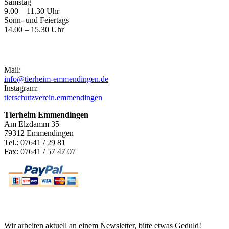
Samstag
9.00 – 11.30 Uhr
Sonn- und Feiertags
14.00 – 15.30 Uhr
Kontakt
Mail:
info@tierheim-emmendingen.de
Instagram:
tierschutzverein.emmendingen
Tierheim Emmendingen
Am Elzdamm 35
79312 Emmendingen
Tel.: 07641 / 29 81
Fax: 07641 / 57 47 07
Newsletter
Wir arbeiten aktuell an einem Newsletter, bitte etwas Geduld!