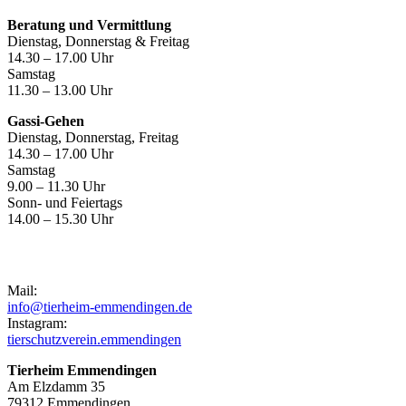
Beratung und Vermittlung
Dienstag, Donnerstag & Freitag
14.30 – 17.00 Uhr
Samstag
11.30 – 13.00 Uhr
Gassi-Gehen
Dienstag, Donnerstag, Freitag
14.30 – 17.00 Uhr
Samstag
9.00 – 11.30 Uhr
Sonn- und Feiertags
14.00 – 15.30 Uhr
Kontakt
Mail:
info@tierheim-emmendingen.de
Instagram:
tierschutzverein.emmendingen
Tierheim Emmendingen
Am Elzdamm 35
79312 Emmendingen