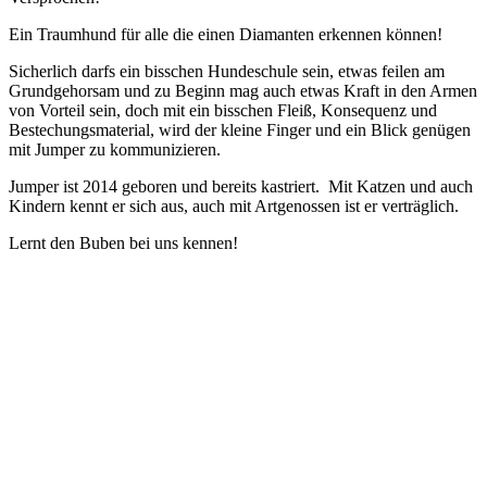
Ein Traumhund für alle die einen Diamanten erkennen können!
Sicherlich darfs ein bisschen Hundeschule sein, etwas feilen am
Grundgehorsam und zu Beginn mag auch etwas Kraft in den Armen
von Vorteil sein, doch mit ein bisschen Fleiß, Konsequenz und
Bestechungsmaterial, wird der kleine Finger und ein Blick genügen
mit Jumper zu kommunizieren.
Jumper ist 2014 geboren und bereits kastriert. Mit Katzen und auch
Kindern kennt er sich aus, auch mit Artgenossen ist er verträglich.
Lernt den Buben bei uns kennen!