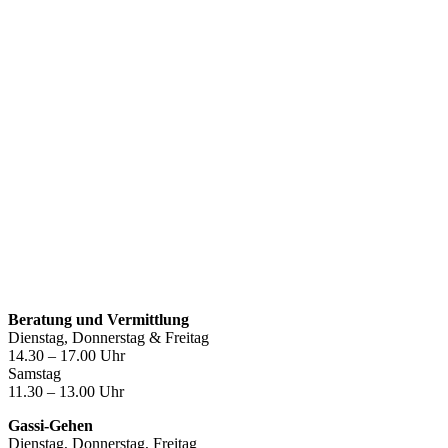
Öffnungszeiten
Beratung und Vermittlung
Dienstag, Donnerstag & Freitag
14.30 – 17.00 Uhr
Samstag
11.30 – 13.00 Uhr
Gassi-Gehen
Dienstag, Donnerstag, Freitag