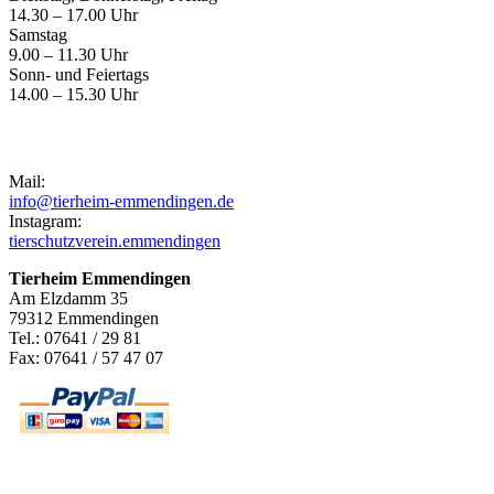
14.30 – 17.00 Uhr
Samstag
9.00 – 11.30 Uhr
Sonn- und Feiertags
14.00 – 15.30 Uhr
Kontakt
Mail:
info@tierheim-emmendingen.de
Instagram:
tierschutzverein.emmendingen
Tierheim Emmendingen
Am Elzdamm 35
79312 Emmendingen
Tel.: 07641 / 29 81
Fax: 07641 / 57 47 07
Newsletter