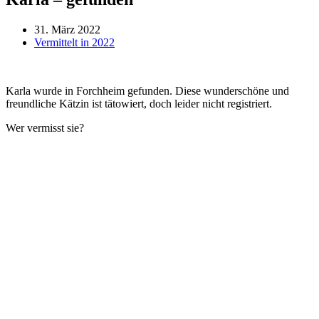
31. März 2022
Vermittelt in 2022
Karla wurde in Forchheim gefunden. Diese wunderschöne und
freundliche Kätzin ist tätowiert, doch leider nicht registriert.
Wer vermisst sie?