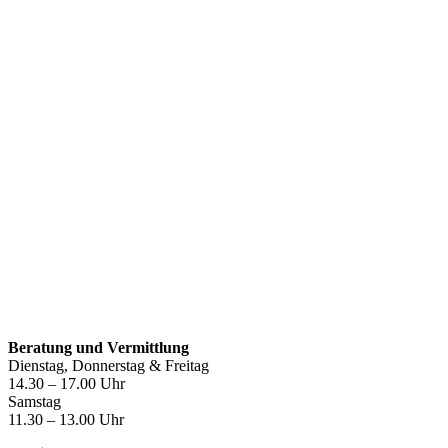
Öffnungszeiten
Beratung und Vermittlung
Dienstag, Donnerstag & Freitag
14.30 – 17.00 Uhr
Samstag
11.30 – 13.00 Uhr