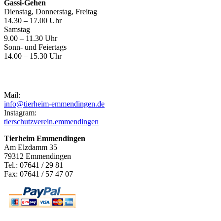
Gassi-Gehen
Dienstag, Donnerstag, Freitag
14.30 – 17.00 Uhr
Samstag
9.00 – 11.30 Uhr
Sonn- und Feiertags
14.00 – 15.30 Uhr
Kontakt
Mail:
info@tierheim-emmendingen.de
Instagram:
tierschutzverein.emmendingen
Tierheim Emmendingen
Am Elzdamm 35
79312 Emmendingen
Tel.: 07641 / 29 81
Fax: 07641 / 57 47 07