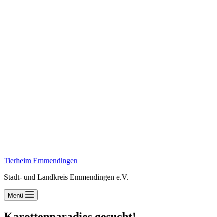
Tierheim Emmendingen
Stadt- und Landkreis Emmendingen e.V.
Menü
Karottenparadies gesucht!