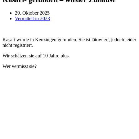
29. Oktober 2025
Vermittelt in 2023
Kasari wurde in Kenzingen gefunden. Sie ist tätowiert, jedoch leider
nicht registriert.
Wir schätzen sie auf 10 Jahre plus.
Wer vermisst sie?