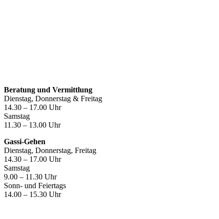
Öffnungszeiten
Beratung und Vermittlung
Dienstag, Donnerstag & Freitag
14.30 – 17.00 Uhr
Samstag
11.30 – 13.00 Uhr
Gassi-Gehen
Dienstag, Donnerstag, Freitag
14.30 – 17.00 Uhr
Samstag
9.00 – 11.30 Uhr
Sonn- und Feiertags
14.00 – 15.30 Uhr
Kontakt