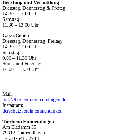
Beratung und Vermittlung
Dienstag, Donnerstag & Freitag
14.30 – 17.00 Uhr
Samstag
11.30 – 13.00 Uhr
Gassi-Gehen
Dienstag, Donnerstag, Freitag
14.30 – 17.00 Uhr
Samstag
9.00 – 11.30 Uhr
Sonn- und Feiertags
14.00 – 15.30 Uhr
Kontakt
Mail:
info@tierheim-emmendingen.de
Instagram:
tierschutzverein.emmendingen
Tierheim Emmendingen
Am Elzdamm 35
79312 Emmendingen
Tel.: 07641 / 29 81