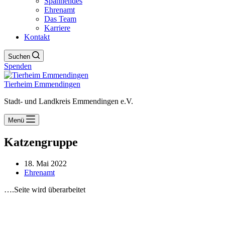
Spannendes
Ehrenamt
Das Team
Karriere
Kontakt
Suchen
Spenden
Tierheim Emmendingen
Stadt- und Landkreis Emmendingen e.V.
Menü
Katzengruppe
18. Mai 2022
Ehrenamt
….Seite wird überarbeitet
Öffnungszeiten