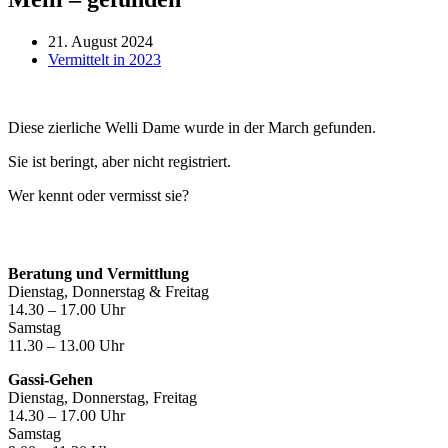
21. August 2024
Vermittelt in 2023
Diese zierliche Welli Dame wurde in der March gefunden.
Sie ist beringt, aber nicht registriert.
Wer kennt oder vermisst sie?
Öffnungszeiten
Beratung und Vermittlung
Dienstag, Donnerstag & Freitag
14.30 – 17.00 Uhr
Samstag
11.30 – 13.00 Uhr
Gassi-Gehen
Dienstag, Donnerstag, Freitag
14.30 – 17.00 Uhr
Samstag