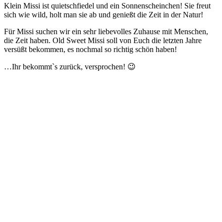
Klein Missi ist quietschfiedel und ein Sonnenscheinchen! Sie freut
sich wie wild, holt man sie ab und genießt die Zeit in der Natur!
Für Missi suchen wir ein sehr liebevolles Zuhause mit Menschen,
die Zeit haben. Old Sweet Missi soll von Euch die letzten Jahre
versüßt bekommen, es nochmal so richtig schön haben!
…Ihr bekommt`s zurück, versprochen! 😉