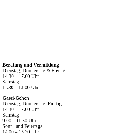
Öffnungszeiten
Beratung und Vermittlung
Dienstag, Donnerstag & Freitag
14.30 – 17.00 Uhr
Samstag
11.30 – 13.00 Uhr
Gassi-Gehen
Dienstag, Donnerstag, Freitag
14.30 – 17.00 Uhr
Samstag
9.00 – 11.30 Uhr
Sonn- und Feiertags
14.00 – 15.30 Uhr