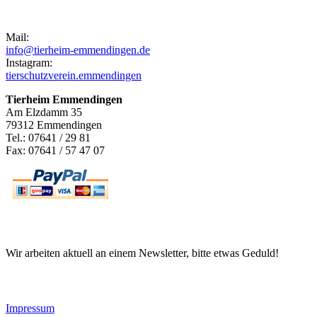
Kontakt
Mail:
info@tierheim-emmendingen.de
Instagram:
tierschutzverein.emmendingen
Tierheim Emmendingen
Am Elzdamm 35
79312 Emmendingen
Tel.: 07641 / 29 81
Fax: 07641 / 57 47 07
Newsletter
Wir arbeiten aktuell an einem Newsletter, bitte etwas Geduld!
Informationen
Impressum