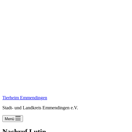
Tierheim Emmendingen
Stadt- und Landkreis Emmendingen e.V.
Menü
Nachruf Lutin