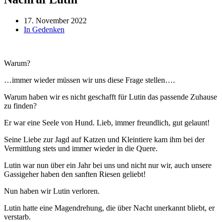
17. November 2022
In Gedenken
Warum?
…immer wieder müssen wir uns diese Frage stellen….
Warum haben wir es nicht geschafft für Lutin das passende Zuhause
zu finden?
Er war eine Seele von Hund. Lieb, immer freundlich, gut gelaunt!
Seine Liebe zur Jagd auf Katzen und Kleintiere kam ihm bei der
Vermittlung stets und immer wieder in die Quere.
Lutin war nun über ein Jahr bei uns und nicht nur wir, auch unsere
Gassigeher haben den sanften Riesen geliebt!
Nun haben wir Lutin verloren.
Lutin hatte eine Magendrehung, die über Nacht unerkannt bliebt, er
verstarb.