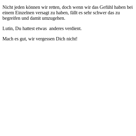
Nicht jeden können wir retten, doch wenn wir das Gefühl haben bei
einem Einzelnen versagt zu haben, fällt es sehr schwer das zu
begreifen und damit umzugehen.
Lutin, Du hattest etwas anderes verdient.
Mach es gut, wir vergessen Dich nicht!