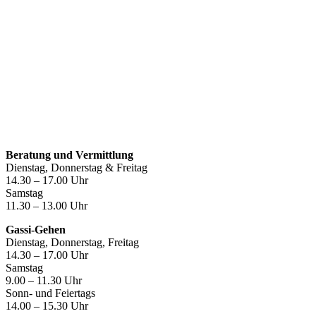
Öffnungszeiten
Beratung und Vermittlung
Dienstag, Donnerstag & Freitag
14.30 – 17.00 Uhr
Samstag
11.30 – 13.00 Uhr
Gassi-Gehen
Dienstag, Donnerstag, Freitag
14.30 – 17.00 Uhr
Samstag
9.00 – 11.30 Uhr
Sonn- und Feiertags
14.00 – 15.30 Uhr