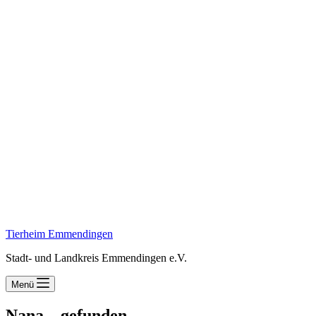
Tierheim Emmendingen
Stadt- und Landkreis Emmendingen e.V.
Menü
Nana – gefunden