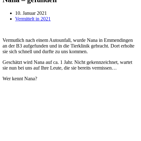
10. Januar 2021
Vermittelt in 2021
Vermutlich nach einem Autounfall, wurde Nana in Emmendingen
an der B3 aufgefunden und in die Tierklinik gebracht. Dort erholte
sie sich schnell und durfte zu uns kommen.
Geschätzt wird Nana auf ca. 1 Jahr. Nicht gekennzeichnet, wartet
sie nun bei uns auf Ihre Leute, die sie bereits vermissen…
Wer kennt Nana?