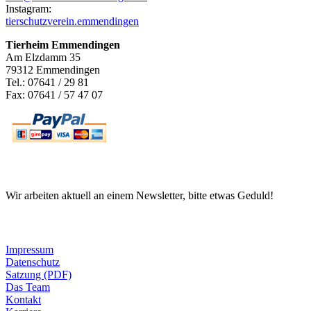
Instagram:
tierschutzverein.emmendingen
Tierheim Emmendingen
Am Elzdamm 35
79312 Emmendingen
Tel.: 07641 / 29 81
Fax: 07641 / 57 47 07
Newsletter
Wir arbeiten aktuell an einem Newsletter, bitte etwas Geduld!
Informationen
Impressum
Datenschutz
Satzung (PDF)
Das Team
Kontakt