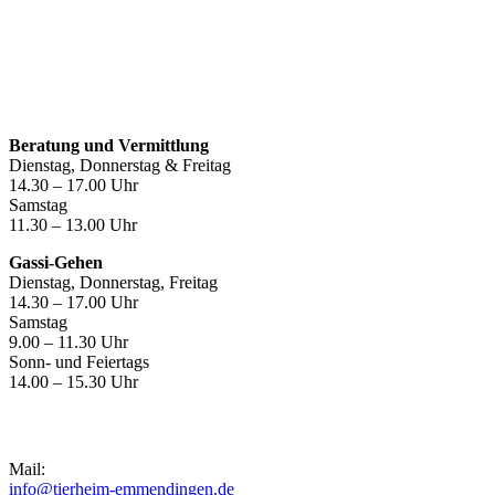
Öffnungszeiten
Beratung und Vermittlung
Dienstag, Donnerstag & Freitag
14.30 – 17.00 Uhr
Samstag
11.30 – 13.00 Uhr
Gassi-Gehen
Dienstag, Donnerstag, Freitag
14.30 – 17.00 Uhr
Samstag
9.00 – 11.30 Uhr
Sonn- und Feiertags
14.00 – 15.30 Uhr
Kontakt
Mail:
info@tierheim-emmendingen.de