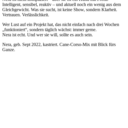
Intelligent, sensibel, reaktiv – und aktuell noch ein wenig aus dem
Gleichgewicht. Was sie sucht, ist keine Show, sondern Klarheit.
Vertrauen. Verlässlichkeit.
Wer Lust auf ein Projekt hat, das nicht einfach nach drei Wochen
„funktioniert“, sondern täglich wächst: immer gerne.
Nera ist echt. Und wer sie will, sollte es auch sein.
Nera, geb. Sept 2022, kastriert. Cane-Corso-Mix mit Blick fürs
Ganze.